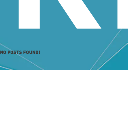
NO POSTS FOUND!