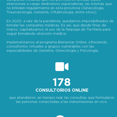
atenciones a cargo dediversos especialistas, las mismas que
no brindan regularmente en esta provincia (Ginecología,
Traumatología, Geriatría, Oftalmología, entre otros).
En 2020, a raíz de la pandemia, quedamos imposibilitados de
brindar las campañas médicas. Es así, que desde fines de
marzo, capitalizamos el uso de la fanpage de Tía María para
seguir brindando atención médica.
Implementamos el programa Bienestar Online, ofreciendo
consultorios virtuales a grupos vulnerables con las
especialidades de Geriatría, Ginecología y Psicología.
178
CONSULTORIOS ONLINE
que atendieron, en tiempo real, las consultas que formularon
las personas conectadas a las transmisiones en vivo.