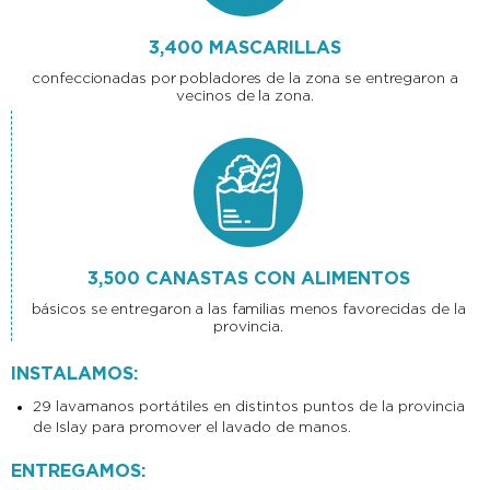
3,400 MASCARILLAS
confeccionadas por pobladores de la zona se entregaron a
vecinos de la zona.
3,500 CANASTAS CON ALIMENTOS
básicos se entregaron a las familias menos favorecidas de la
provincia.
INSTALAMOS:
29 lavamanos portátiles
en
distintos puntos de la provincia
de Islay para promover el lavado de manos.
ENTREGAMOS: