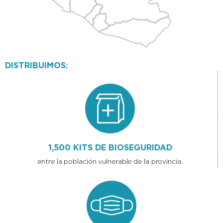
DISTRIBUIMOS:
1,500 KITS DE BIOSEGURIDAD
entre la población vulnerable de la provincia.