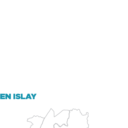
EN ISLAY