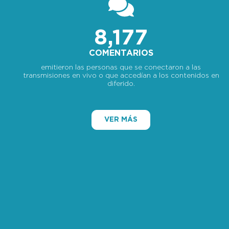
8,177
COMENTARIOS
emitieron las personas que se conectaron a las
transmisiones en vivo o que accedían a los contenidos en
diferido.
VER MÁS