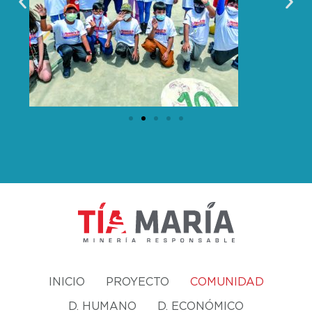
INICIO
PROYECTO
COMUNIDAD
D. HUMANO
D. ECONÓMICO