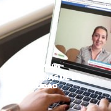
#BIENESTARONLINE
LA VENTAJAS DE LA
VIRTUALIDAD