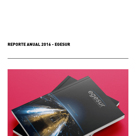
REPORTE ANUAL 2016 - EGESUR