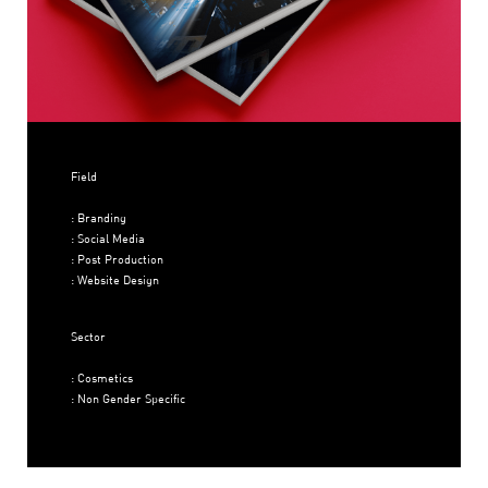
Field
: Branding
: Social Media
: Post Production
: Website Design
Sector
: Cosmetics
: Non Gender Specific