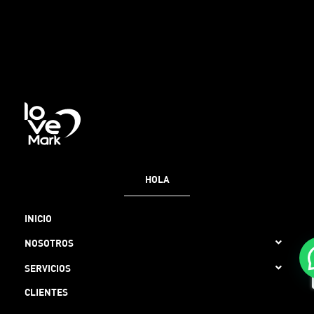
HOLA
INICIO
NOSOTROS
SERVICIOS
CLIENTES