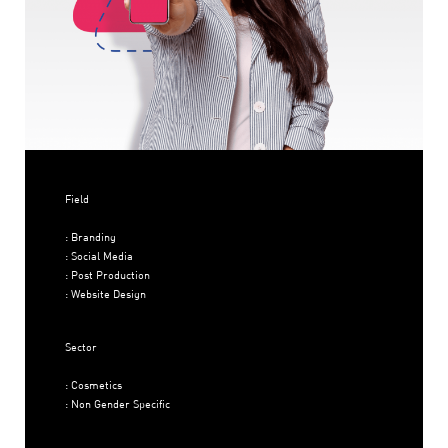
Field
: Branding
: Social Media
: Post Production
: Website Design
Sector
: Cosmetics
: Non Gender Specific