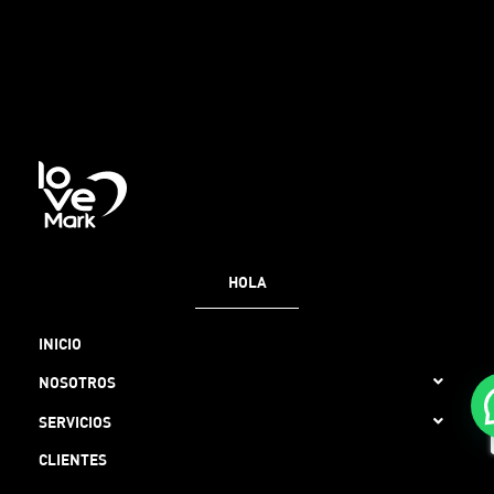
HOLA
INICIO
NOSOTROS
SERVICIOS
CLIENTES